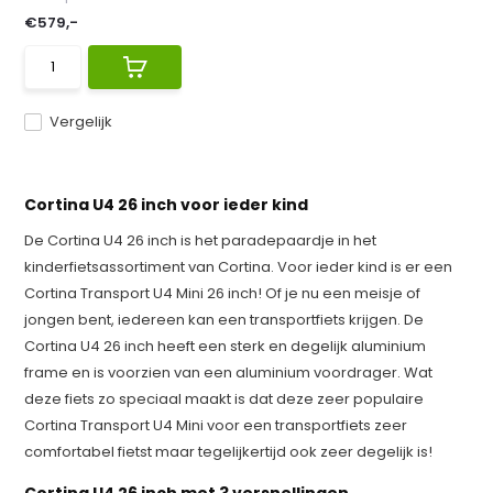
€579,-
Vergelijk
Cortina U4 26 inch voor ieder kind
De Cortina U4 26 inch is het paradepaardje in het
kinderfietsassortiment van Cortina. Voor ieder kind is er een
Cortina Transport U4 Mini 26 inch! Of je nu een meisje of
jongen bent, iedereen kan een transportfiets krijgen. De
Cortina U4 26 inch heeft een sterk en degelijk aluminium
frame en is voorzien van een aluminium voordrager. Wat
deze fiets zo speciaal maakt is dat deze zeer populaire
Cortina Transport U4 Mini voor een transportfiets zeer
comfortabel fietst maar tegelijkertijd ook zeer degelijk is!