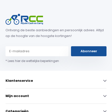
Ontvang de beste aanbiedingen en persoonlijk advies. Altijd
op de hoogte van de hoogste kortingen!
Abonneer
* Lees hier de wettelijke beperkingen
Klantenservice
Mijn account
Categorieën