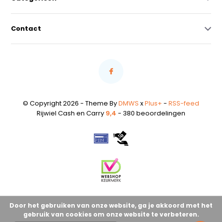
Contact
© Copyright 2026 - Theme By
DMWS
x
Plus+
-
RSS-feed
Rijwiel Cash en Carry
9,4
- 380 beoordelingen
Door het gebruiken van onze website, ga je akkoord met het
gebruik van cookies om onze website te verbeteren.