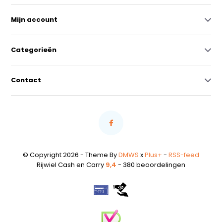
Mijn account
Categorieën
Contact
© Copyright 2026 - Theme By
DMWS
x
Plus+
-
RSS-feed
Rijwiel Cash en Carry
9,4
- 380 beoordelingen