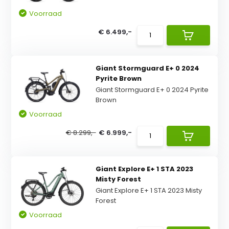
Voorraad
€ 6.499,-
Giant Stormguard E+ 0 2024
Pyrite Brown
Giant Stormguard E+ 0 2024 Pyrite
Brown
Voorraad
€ 8.299,-
€ 6.999,-
Giant Explore E+ 1 STA 2023
Misty Forest
Giant Explore E+ 1 STA 2023 Misty
Forest
Voorraad