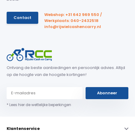
Webshop: +31 642 969 550 /
Contact
Werkplaats: 040-2432518
info@rijwielcashencarry.nl
Ontvang de beste aanbiedingen en persoonlijk advies. Altijd
op de hoogte van de hoogste kortingen!
Abonneer
* Lees hier de wettelijke beperkingen
Klantenservice