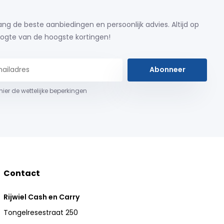
ng de beste aanbiedingen en persoonlijk advies. Altijd op
ogte van de hoogste kortingen!
Abonneer
 hier de wettelijke beperkingen
Contact
Rijwiel Cash en Carry
Tongelresestraat 250