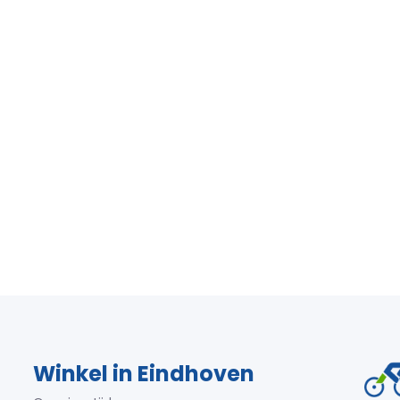
Winkel in Eindhoven