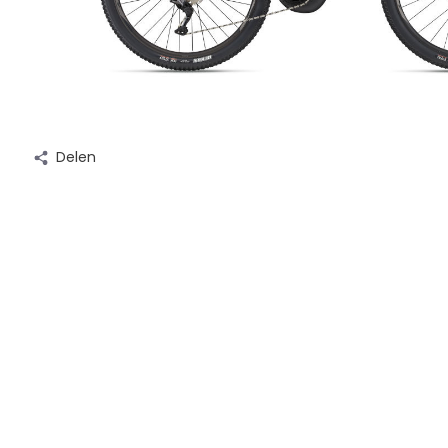
Delen