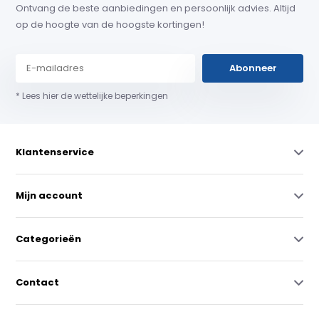
Ontvang de beste aanbiedingen en persoonlijk advies. Altijd
op de hoogte van de hoogste kortingen!
Abonneer
* Lees hier de wettelijke beperkingen
Klantenservice
Mijn account
Categorieën
Contact