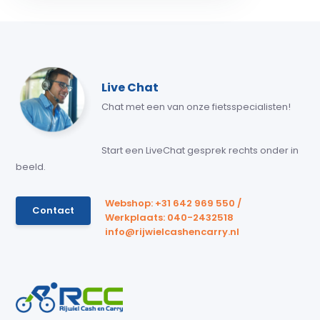
Live Chat
Chat met een van onze fietsspecialisten!
Start een LiveChat gesprek rechts onder in
beeld.
Webshop: +31 642 969 550 /
Contact
Werkplaats: 040-2432518
info@rijwielcashencarry.nl