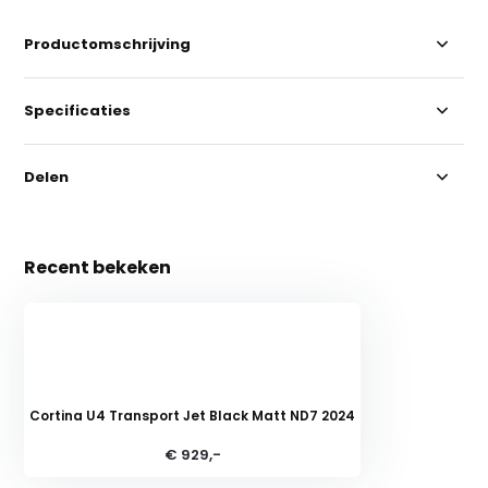
Productomschrijving
Specificaties
Delen
Recent bekeken
Cortina U4 Transport Jet Black Matt ND7 2024
€ 929,-