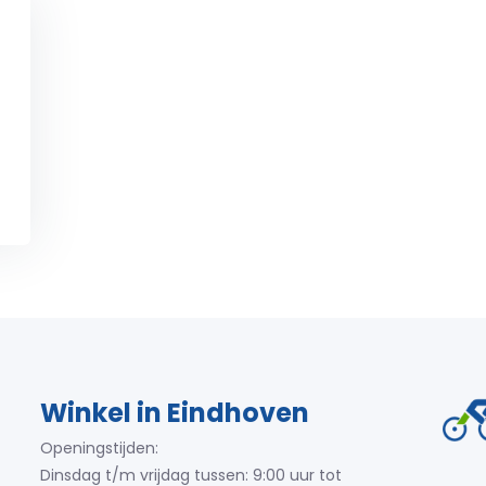
2
Winkel in Eindhoven
Openingstijden:
Dinsdag t/m vrijdag tussen: 9:00 uur tot