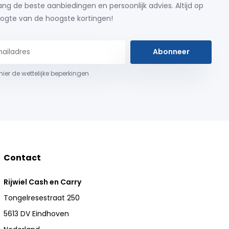
ng de beste aanbiedingen en persoonlijk advies. Altijd op
ogte van de hoogste kortingen!
Abonneer
 hier de wettelijke beperkingen
Contact
Rijwiel Cash en Carry
Tongelresestraat 250
5613 DV Eindhoven