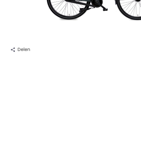
Delen