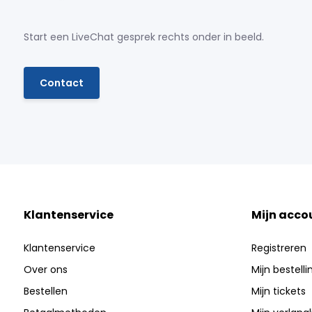
Start een LiveChat gesprek rechts onder in beeld.
Contact
Klantenservice
Mijn acco
Klantenservice
Registreren
Over ons
Mijn bestell
Bestellen
Mijn tickets