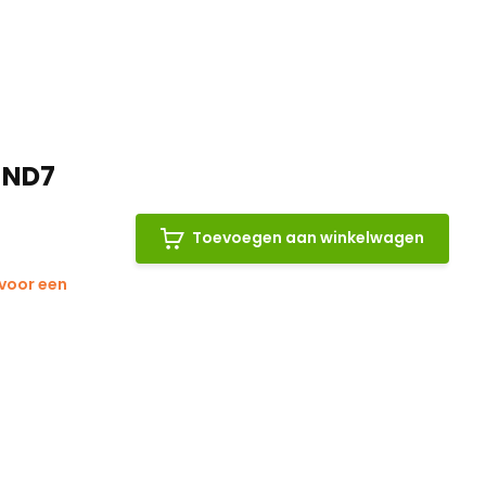
 ND7
Toevoegen aan winkelwagen
 voor een