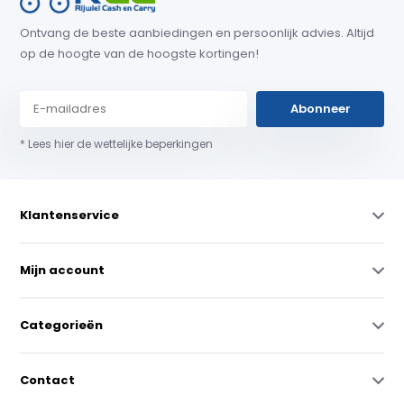
Ontvang de beste aanbiedingen en persoonlijk advies. Altijd
op de hoogte van de hoogste kortingen!
Abonneer
* Lees hier de wettelijke beperkingen
Klantenservice
Mijn account
Categorieën
Contact