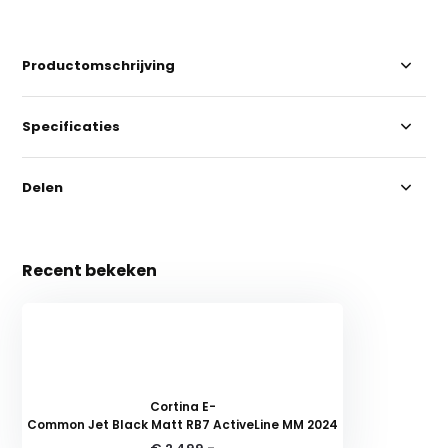
Productomschrijving
Specificaties
Delen
Recent bekeken
Cortina E-
Common Jet Black Matt RB7 ActiveLine MM 2024