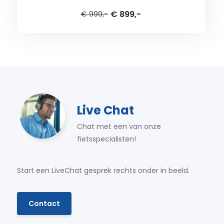
€ 899,-
€ 999,-
Live Chat
Chat met een van onze
fietsspecialisten!
Start een LiveChat gesprek rechts onder in beeld.
Contact