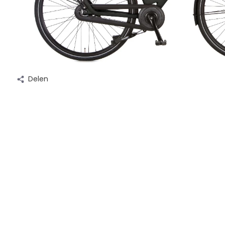
Delen