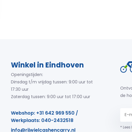
Winkel in Eindhoven
Openingstijden:
Dinsdag t/m vrijdag tussen: 9:00 uur tot
Ontva
17:30 uur
de ho
Zaterdag tussen: 9:00 uur tot 17:00 uur
Webshop: +31 642 969 550 /
Werkplaats: 040-2432518
* Lees
info@rijwielcashencarry.nl