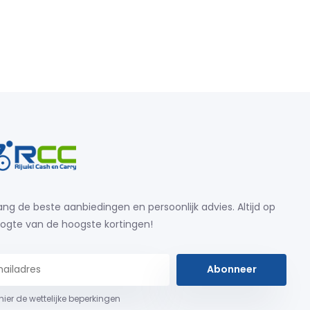
ng de beste aanbiedingen en persoonlijk advies. Altijd op
ogte van de hoogste kortingen!
Abonneer
 hier de wettelijke beperkingen