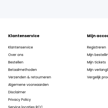
Klantenservice
Mijn acco
Klantenservice
Registreren
Over ons
Mijn bestell
Bestellen
Mijn tickets
Betaalmethoden
Mijn verlangli
Verzenden & retourneren
Vergelijk pr
Algemene voorwaarden
Disclaimer
Privacy Policy
Service locaties RCC