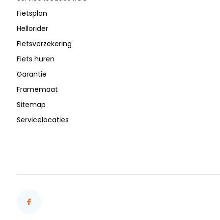
Fietsplan
Hellorider
Fietsverzekering
Fiets huren
Garantie
Framemaat
Sitemap
Servicelocaties