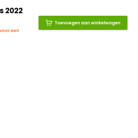
s 2022
Toevoegen aan winkelwagen
 voor een