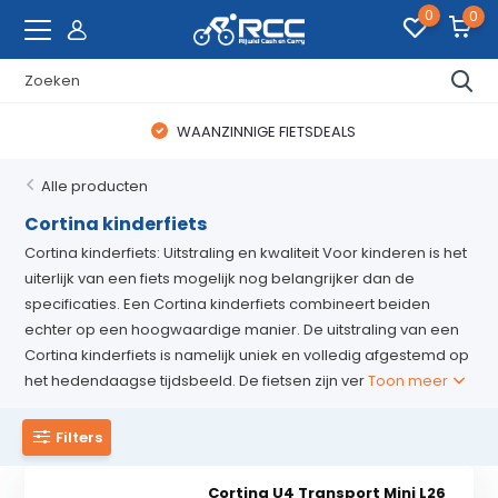
0
0
WAANZINNIGE FIETSDEALS
Alle producten
Cortina kinderfiets
Cortina kinderfiets: Uitstraling en kwaliteit Voor kinderen is het
uiterlijk van een fiets mogelijk nog belangrijker dan de
specificaties. Een Cortina kinderfiets combineert beiden
echter op een hoogwaardige manier. De uitstraling van een
Cortina kinderfiets is namelijk uniek en volledig afgestemd op
het hedendaagse tijdsbeeld. De fietsen zijn ver
Toon meer
Filters
Cortina U4 Transport Mini L26