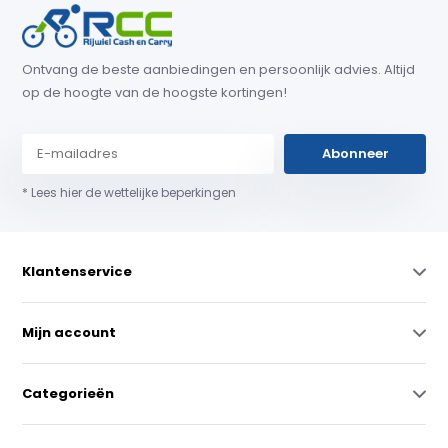
Ontvang de beste aanbiedingen en persoonlijk advies. Altijd
op de hoogte van de hoogste kortingen!
Abonneer
* Lees hier de wettelijke beperkingen
Klantenservice
Mijn account
Categorieën