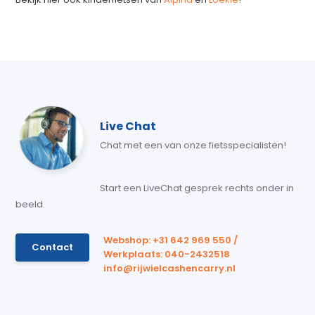
Live Chat
Chat met een van onze fietsspecialisten!
Start een LiveChat gesprek rechts onder in
beeld.
Webshop: +31 642 969 550 /
Contact
Werkplaats: 040-2432518
info@rijwielcashencarry.nl