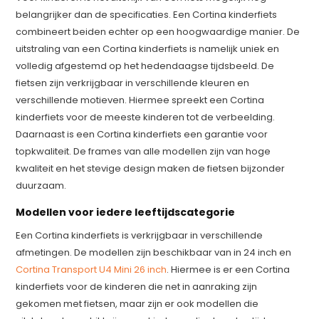
belangrijker dan de specificaties. Een Cortina kinderfiets
combineert beiden echter op een hoogwaardige manier. De
uitstraling van een Cortina kinderfiets is namelijk uniek en
volledig afgestemd op het hedendaagse tijdsbeeld. De
fietsen zijn verkrijgbaar in verschillende kleuren en
verschillende motieven. Hiermee spreekt een Cortina
kinderfiets voor de meeste kinderen tot de verbeelding.
Daarnaast is een Cortina kinderfiets een garantie voor
topkwaliteit. De frames van alle modellen zijn van hoge
kwaliteit en het stevige design maken de fietsen bijzonder
duurzaam.
Modellen voor iedere leeftijdscategorie
Een Cortina kinderfiets is verkrijgbaar in verschillende
afmetingen. De modellen zijn beschikbaar van in 24 inch en
Cortina Transport U4 Mini 26 inch
. Hiermee is er een Cortina
kinderfiets voor de kinderen die net in aanraking zijn
gekomen met fietsen, maar zijn er ook modellen die