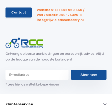
Webshop: +31 642 969 550 /
Contact
Werkplaats: 040-2432518
info@rijwielcashencarry.nl
Ontvang de beste aanbiedingen en persoonlijk advies. Altijd
op de hoogte van de hoogste kortingen!
Abonneer
* Lees hier de wettelijke beperkingen
Klantenservice