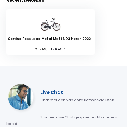
Recent bekeken
Cortina Foss Lead Metal Matt ND3 heren 2022
€ 749,-
€ 649,-
Live Chat
Chat met een van onze fietsspecialisten!
Start een LiveChat gesprek rechts onder in
beeld.