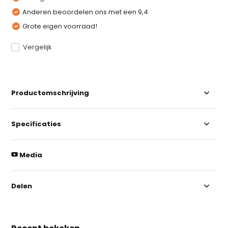
Anderen beoordelen ons met een 9,4
Grote eigen voorraad!
Vergelijk
Productomschrijving
Specificaties
Media
Delen