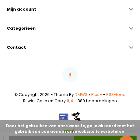
Mijn account
Categorieën
Contact
© Copyright 2026 - Theme By
DMWS
x
Plus+
-
RSS-feed
Rijwiel Cash en Carry
9,4
- 380 beoordelingen
Door het gebruiken van onze website, ga je akkoord met het
gebruik van cookies om onze website te verbeteren.