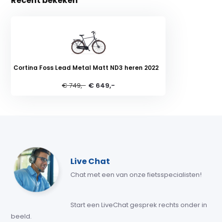
Recent bekeken
Cortina Foss Lead Metal Matt ND3 heren 2022
€ 749,-
€ 649,-
Live Chat
Chat met een van onze fietsspecialisten!
Start een LiveChat gesprek rechts onder in
beeld.