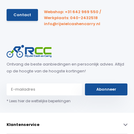
Webshop: +31 642 969 550 /
Contact
Werkplaats: 040-2432518
info@rijwielcashencarry.nl
Ontvang de beste aanbiedingen en persoonlijk advies. Altijd
op de hoogte van de hoogste kortingen!
Abonneer
* Lees hier de wettelijke beperkingen
Klantenservice