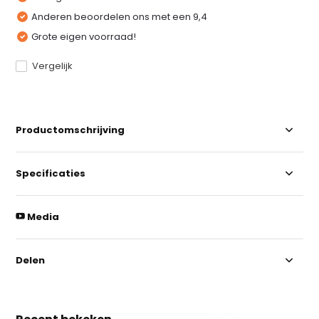
Anderen beoordelen ons met een 9,4
Grote eigen voorraad!
Vergelijk
Productomschrijving
Specificaties
Media
Delen