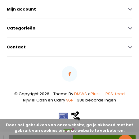
Mijn account
Categorieën
Contact
© Copyright 2026 - Theme By
DMWS
x
Plus+
-
RSS-feed
Rijwiel Cash en Carry
9,4
- 380 beoordelingen
Door het gebruiken van onze website, ga je akkoord met het
gebruik van cookies om onze website te verbeteren.