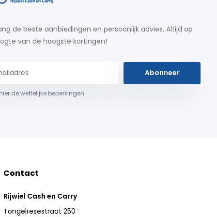
ng de beste aanbiedingen en persoonlijk advies. Altijd op
ogte van de hoogste kortingen!
Abonneer
 hier de wettelijke beperkingen
Contact
Rijwiel Cash en Carry
Tongelresestraat 250