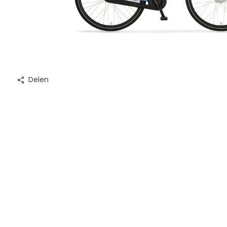
Delen