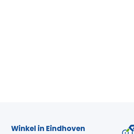
Winkel in Eindhoven