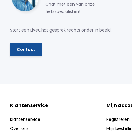
Chat met een van onze
fietsspecialisten!
Start een LiveChat gesprek rechts onder in beeld.
Contact
Klantenservice
Mijn acco
Klantenservice
Registreren
Over ons
Mijn bestell