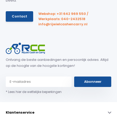
beeld.
Webshop: +31 642 969 550 /
Contact
Werkplaats: 040-2432518
info@rijwielcashencarry.nl
Ontvang de beste aanbiedingen en persoonlijk advies. Altijd
op de hoogte van de hoogste kortingen!
Abonneer
* Lees hier de wettelijke beperkingen
Klantenservice