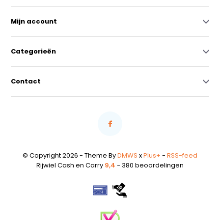
Mijn account
Categorieën
Contact
© Copyright 2026 - Theme By
DMWS
x
Plus+
-
RSS-feed
Rijwiel Cash en Carry
9,4
- 380 beoordelingen