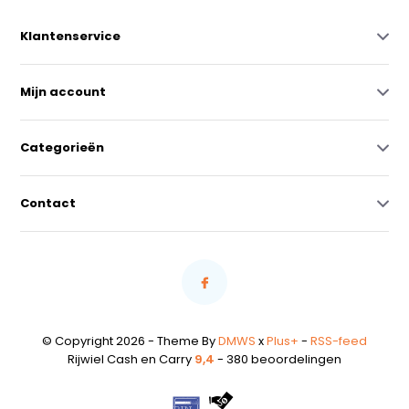
Klantenservice
Mijn account
Categorieën
Contact
© Copyright 2026 - Theme By
DMWS
x
Plus+
-
RSS-feed
Rijwiel Cash en Carry
9,4
- 380 beoordelingen