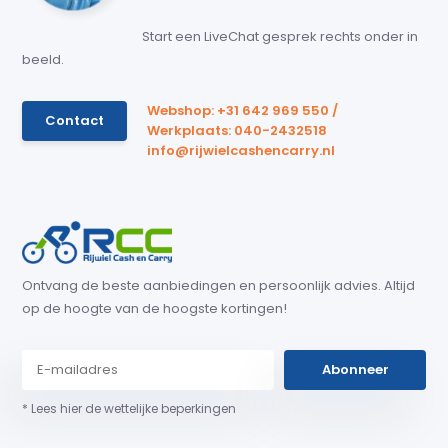
Start een LiveChat gesprek rechts onder in
beeld.
Webshop: +31 642 969 550 /
Contact
Werkplaats: 040-2432518
info@rijwielcashencarry.nl
Ontvang de beste aanbiedingen en persoonlijk advies. Altijd
op de hoogte van de hoogste kortingen!
Abonneer
* Lees hier de wettelijke beperkingen