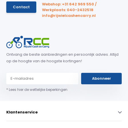
Webshop: +31 642 969 550 /
Contact
Werkplaats: 040-2432518
info@rijwielcashencarry.nl
Ontvang de beste aanbiedingen en persoonlijk advies. Altijd
op de hoogte van de hoogste kortingen!
Abonneer
* Lees hier de wettelijke beperkingen
Klantenservice