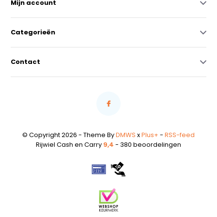
Mijn account
Categorieën
Contact
© Copyright 2026 - Theme By
DMWS
x
Plus+
-
RSS-feed
Rijwiel Cash en Carry
9,4
- 380 beoordelingen