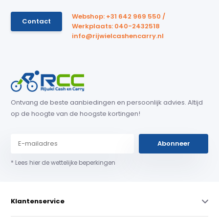
Webshop: +31 642 969 550 /
Contact
Werkplaats: 040-2432518
info@rijwielcashencarry.nl
Ontvang de beste aanbiedingen en persoonlijk advies. Altijd
op de hoogte van de hoogste kortingen!
Abonneer
* Lees hier de wettelijke beperkingen
Klantenservice