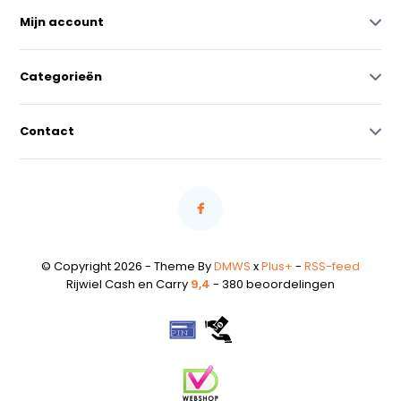
Mijn account
Categorieën
Contact
© Copyright 2026 - Theme By
DMWS
x
Plus+
-
RSS-feed
Rijwiel Cash en Carry
9,4
- 380 beoordelingen