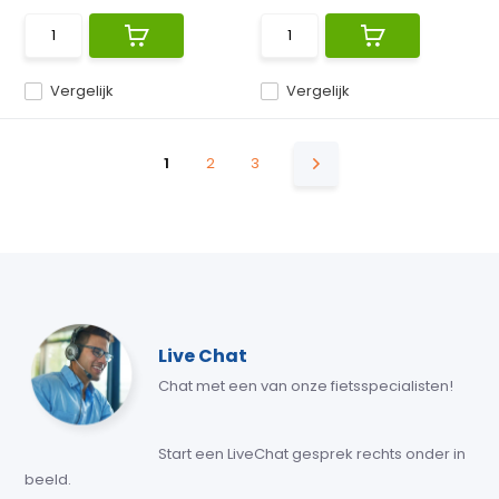
Vergelijk
Vergelijk
1
2
3
Live Chat
Chat met een van onze fietsspecialisten!
Start een LiveChat gesprek rechts onder in
beeld.