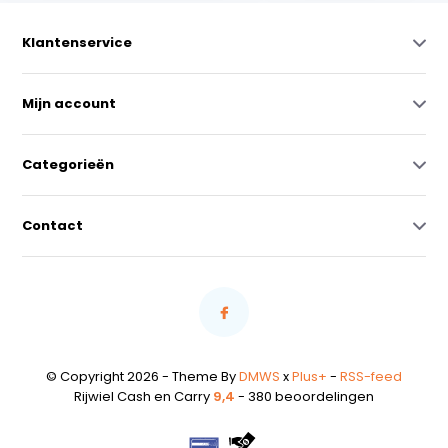
Klantenservice
Mijn account
Categorieën
Contact
© Copyright 2026 - Theme By
DMWS
x
Plus+
-
RSS-feed
Rijwiel Cash en Carry
9,4
- 380 beoordelingen