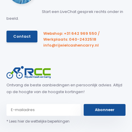
Start een LiveChat gesprek rechts onder in
beeld.
Webshop: +31 642 969 550 /
Contact
Werkplaats: 040-2432518
info@rijwielcashencarry.nl
Ontvang de beste aanbiedingen en persoonlijk advies. Altijd
op de hoogte van de hoogste kortingen!
Abonneer
* Lees hier de wettelijke beperkingen