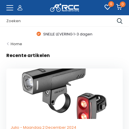
0
0
SNELLE LEVERING 1-3 dagen
Home
Recente artikelen
Julio - Maandag 2 December 2024