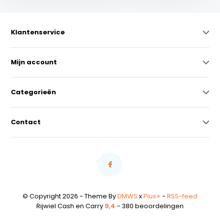
Klantenservice
Mijn account
Categorieën
Contact
© Copyright 2026 - Theme By
DMWS
x
Plus+
-
RSS-feed
Rijwiel Cash en Carry
9,4
- 380 beoordelingen