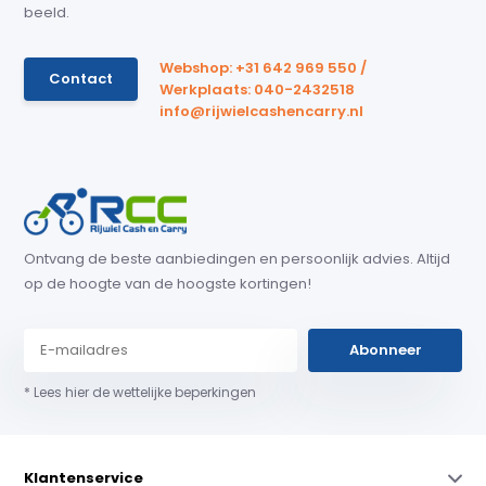
beeld.
Webshop: +31 642 969 550 /
Contact
Werkplaats: 040-2432518
info@rijwielcashencarry.nl
Ontvang de beste aanbiedingen en persoonlijk advies. Altijd
op de hoogte van de hoogste kortingen!
Abonneer
* Lees hier de wettelijke beperkingen
Klantenservice