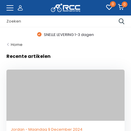
0
0
SNELLE LEVERING 1-3 dagen
Home
Recente artikelen
Jordan - Maandag 9 December 2024