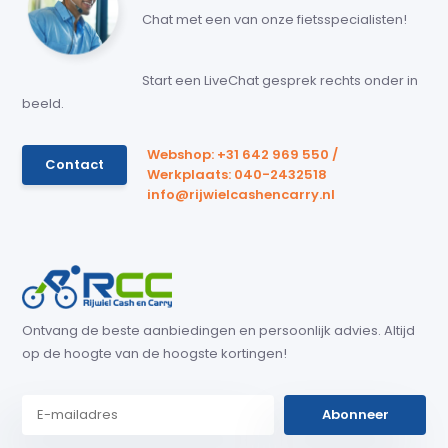
Chat met een van onze fietsspecialisten!
Start een LiveChat gesprek rechts onder in
beeld.
Webshop: +31 642 969 550 /
Contact
Werkplaats: 040-2432518
info@rijwielcashencarry.nl
Ontvang de beste aanbiedingen en persoonlijk advies. Altijd
op de hoogte van de hoogste kortingen!
Abonneer