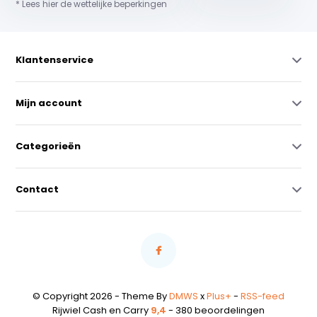
* Lees hier de wettelijke beperkingen
Klantenservice
Mijn account
Categorieën
Contact
© Copyright 2026 - Theme By
DMWS
x
Plus+
-
RSS-feed
Rijwiel Cash en Carry
9,4
- 380 beoordelingen