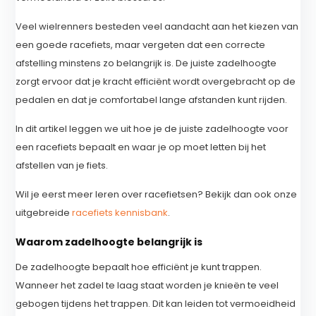
Veel wielrenners besteden veel aandacht aan het kiezen van
een goede racefiets, maar vergeten dat een correcte
afstelling minstens zo belangrijk is. De juiste zadelhoogte
zorgt ervoor dat je kracht efficiënt wordt overgebracht op de
pedalen en dat je comfortabel lange afstanden kunt rijden.
In dit artikel leggen we uit hoe je de juiste zadelhoogte voor
een racefiets bepaalt en waar je op moet letten bij het
afstellen van je fiets.
Wil je eerst meer leren over racefietsen? Bekijk dan ook onze
uitgebreide
racefiets kennisbank
.
Waarom zadelhoogte belangrijk is
De zadelhoogte bepaalt hoe efficiënt je kunt trappen.
Wanneer het zadel te laag staat worden je knieën te veel
gebogen tijdens het trappen. Dit kan leiden tot vermoeidheid