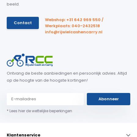
beeld.
Webshop: +31 642 969 550 /
Contact
Werkplaats: 040-2432518
info@rijwielcashencarry.nl
Ontvang de beste aanbiedingen en persoonlijk advies. Altijd
op de hoogte van de hoogste kortingen!
Abonneer
* Lees hier de wettelijke beperkingen
Klantenservice