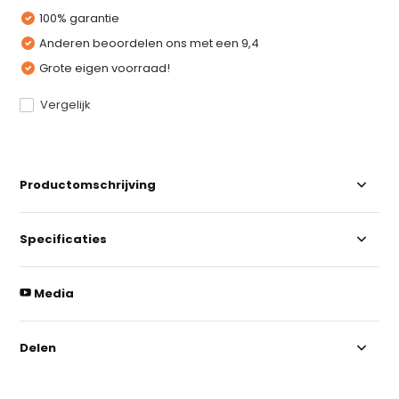
100% garantie
Anderen beoordelen ons met een 9,4
Grote eigen voorraad!
Vergelijk
Productomschrijving
Specificaties
Media
Delen