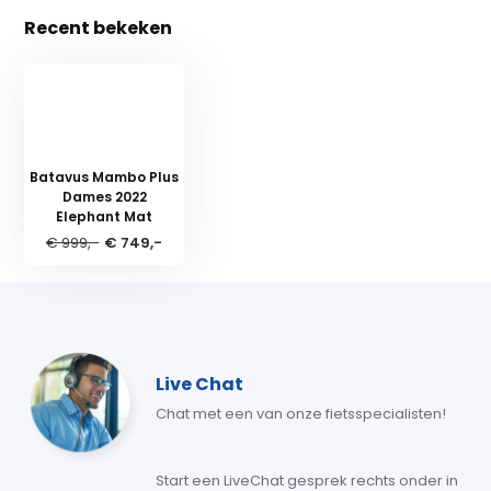
Recent bekeken
Batavus Mambo Plus
Dames 2022
Elephant Mat
€ 999,-
€ 749,-
Live Chat
Chat met een van onze fietsspecialisten!
Start een LiveChat gesprek rechts onder in