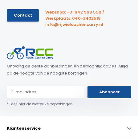
Webshop: +31 642 969 550 /
Contact
Werkplaats: 040-2432518
info@rijwielcashencarry.nl
Ontvang de beste aanbiedingen en persoonlijk advies. Altijd
op de hoogte van de hoogste kortingen!
Abonneer
* Lees hier de wettelijke beperkingen
Klantenservice