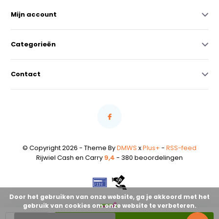
Mijn account
Categorieën
Contact
© Copyright 2026 - Theme By
DMWS
x
Plus+
-
RSS-feed
Rijwiel Cash en Carry
9,4
- 380 beoordelingen
Door het gebruiken van onze website, ga je akkoord met het
gebruik van cookies om onze website te verbeteren.