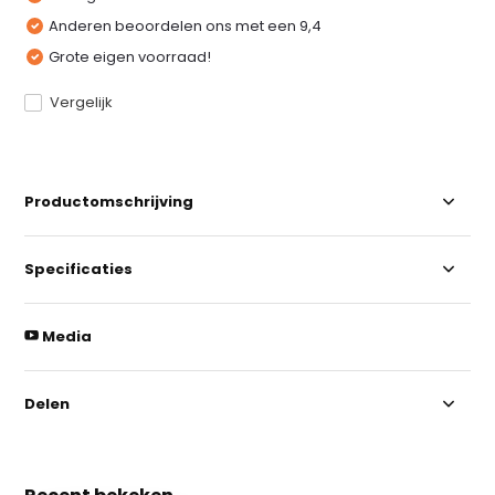
Anderen beoordelen ons met een 9,4
Grote eigen voorraad!
Vergelijk
Productomschrijving
Specificaties
Media
Delen