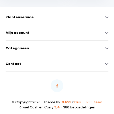
Klantenservice
Mijn account
Categorieën
Contact
© Copyright 2026 - Theme By
DMWS
x
Plus+
-
RSS-feed
Rijwiel Cash en Carry
9,4
- 380 beoordelingen