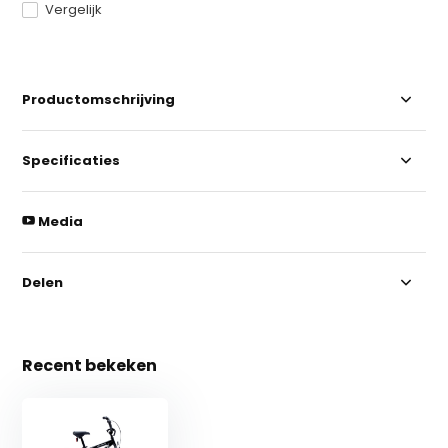
Vergelijk
Productomschrijving
Specificaties
Media
Delen
Recent bekeken