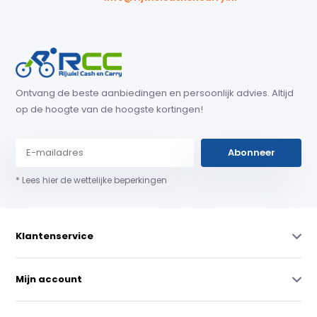
Ontvang de beste aanbiedingen en persoonlijk advies. Altijd
op de hoogte van de hoogste kortingen!
Abonneer
* Lees hier de wettelijke beperkingen
Klantenservice
Mijn account