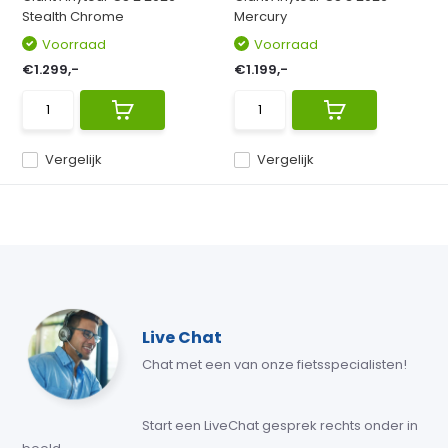
Stealth Chrome
Mercury
Voorraad
Voorraad
€1.299,-
€1.199,-
Vergelijk
Vergelijk
Live Chat
Chat met een van onze fietsspecialisten!
Start een LiveChat gesprek rechts onder in