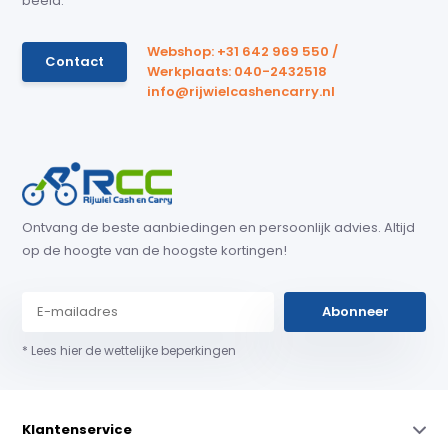
beeld.
Webshop: +31 642 969 550 /
Contact
Werkplaats: 040-2432518
info@rijwielcashencarry.nl
Ontvang de beste aanbiedingen en persoonlijk advies. Altijd
op de hoogte van de hoogste kortingen!
Abonneer
* Lees hier de wettelijke beperkingen
Klantenservice