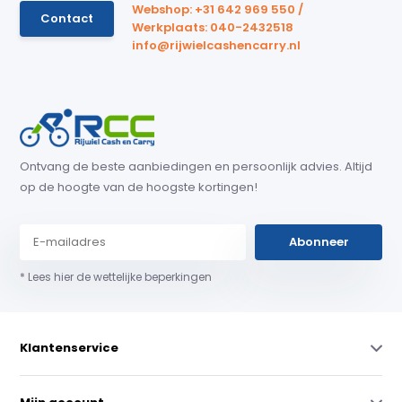
Webshop: +31 642 969 550 /
Contact
Werkplaats: 040-2432518
info@rijwielcashencarry.nl
Ontvang de beste aanbiedingen en persoonlijk advies. Altijd
op de hoogte van de hoogste kortingen!
Abonneer
* Lees hier de wettelijke beperkingen
Klantenservice