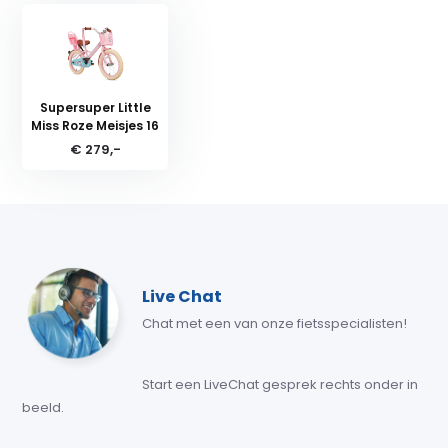
Supersuper Little
Miss Roze Meisjes 16
€ 279,-
Live Chat
Chat met een van onze fietsspecialisten!
Start een LiveChat gesprek rechts onder in
beeld.