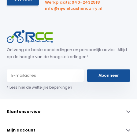
Werkplaats: 040-2432518
info@rijwielcashencarry.nl
Ontvang de beste aanbiedingen en persoonlijk advies. Altijd
op de hoogte van de hoogste kortingen!
Abonneer
* Lees hier de wettelijke beperkingen
Klantenservice
Mijn account