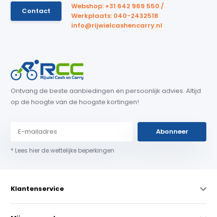
Webshop: +31 642 969 550 /
Contact
Werkplaats: 040-2432518
info@rijwielcashencarry.nl
Ontvang de beste aanbiedingen en persoonlijk advies. Altijd
op de hoogte van de hoogste kortingen!
Abonneer
* Lees hier de wettelijke beperkingen
Klantenservice