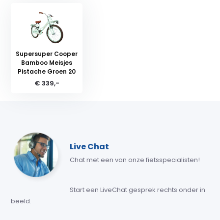
Supersuper Cooper
Bamboo Meisjes
Pistache Groen 20
€ 339,-
Live Chat
Chat met een van onze fietsspecialisten!
Start een LiveChat gesprek rechts onder in
beeld.