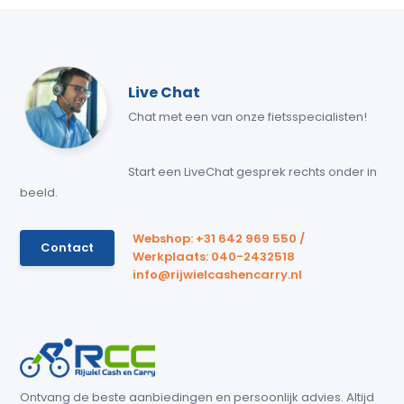
Live Chat
Chat met een van onze fietsspecialisten!
Start een LiveChat gesprek rechts onder in
beeld.
Webshop: +31 642 969 550 /
Contact
Werkplaats: 040-2432518
info@rijwielcashencarry.nl
Ontvang de beste aanbiedingen en persoonlijk advies. Altijd