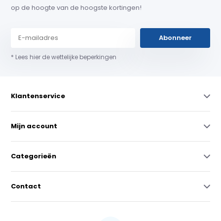
op de hoogte van de hoogste kortingen!
Abonneer
* Lees hier de wettelijke beperkingen
Klantenservice
Mijn account
Categorieën
Contact