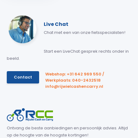
Live Chat
Chat met een van onze fietsspecialisten!
Start een LiveChat gesprek rechts onder in
beeld.
Webshop: +31 642 969 550 /
Contact
Werkplaats: 040-2432518
info@rijwielcashencarry.nl
Ontvang de beste aanbiedingen en persoonlijk advies. Altijd
op de hoogte van de hoogste kortingen!