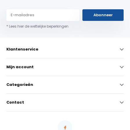
Abonneer
* Lees hier de wettelijke beperkingen
Klantenservice
Mijn account
Categorieën
Contact