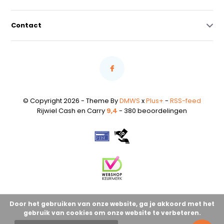
Contact
© Copyright 2026 - Theme By
DMWS
x
Plus+
-
RSS-feed
Rijwiel Cash en Carry
9,4
- 380 beoordelingen
Door het gebruiken van onze website, ga je akkoord met het
gebruik van cookies om onze website te verbeteren.