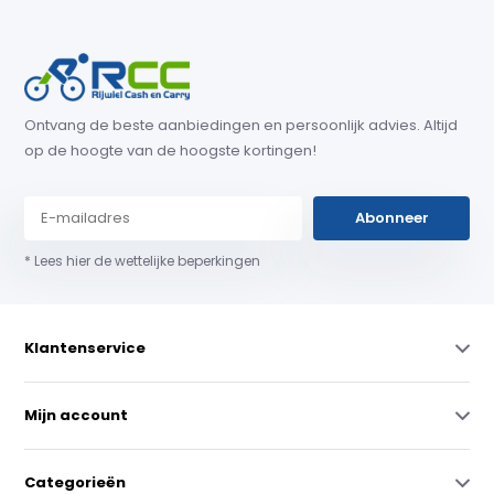
Ontvang de beste aanbiedingen en persoonlijk advies. Altijd
op de hoogte van de hoogste kortingen!
Abonneer
* Lees hier de wettelijke beperkingen
Klantenservice
Mijn account
Categorieën