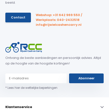
beeld.
Webshop: +31 642 969 550 /
Contact
Werkplaats: 040-2432518
info@rijwielcashencarry.nl
Ontvang de beste aanbiedingen en persoonlijk advies. Altijd
op de hoogte van de hoogste kortingen!
Abonneer
* Lees hier de wettelijke beperkingen
Klantenservice