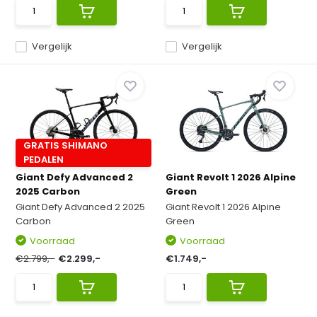
Vergelijk
Vergelijk
GRATIS SHIMANO
PEDALEN
Giant Defy Advanced 2
Giant Revolt 1 2026 Alpine
2025 Carbon
Green
Giant Defy Advanced 2 2025
Giant Revolt 1 2026 Alpine
Carbon
Green
Voorraad
Voorraad
€2.799,-
€2.299,-
€1.749,-