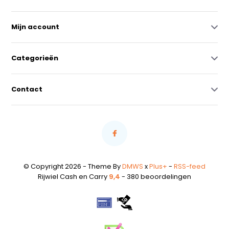
Mijn account
Categorieën
Contact
© Copyright 2026 - Theme By
DMWS
x
Plus+
-
RSS-feed
Rijwiel Cash en Carry
9,4
- 380 beoordelingen