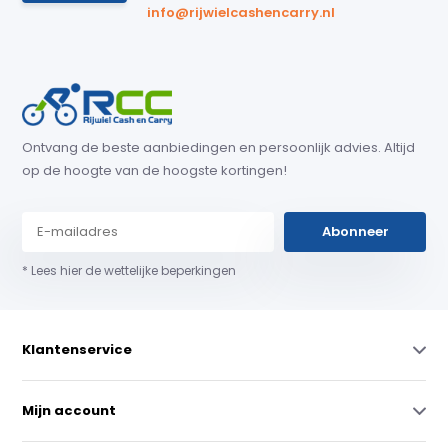
info@rijwielcashencarry.nl
Ontvang de beste aanbiedingen en persoonlijk advies. Altijd
op de hoogte van de hoogste kortingen!
Abonneer
* Lees hier de wettelijke beperkingen
Klantenservice
Mijn account