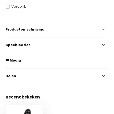
Vergelijk
Productomschrijving
Specificaties
Media
Delen
Recent bekeken