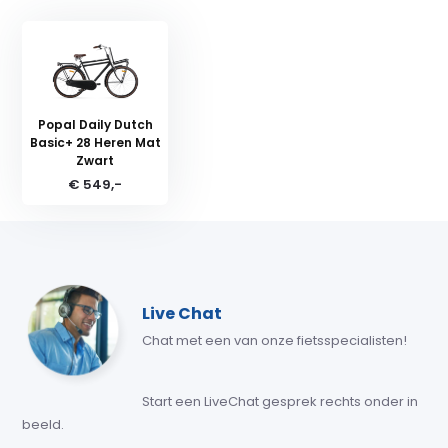
Popal Daily Dutch
Basic+ 28 Heren Mat
Zwart
€ 549,-
Live Chat
Chat met een van onze fietsspecialisten!
Start een LiveChat gesprek rechts onder in
beeld.