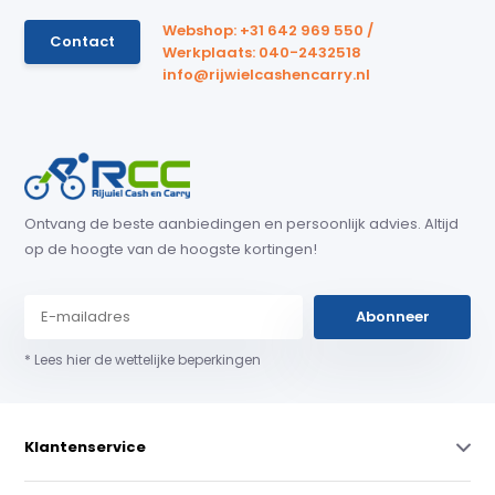
Webshop: +31 642 969 550 /
Contact
Werkplaats: 040-2432518
info@rijwielcashencarry.nl
Ontvang de beste aanbiedingen en persoonlijk advies. Altijd
op de hoogte van de hoogste kortingen!
Abonneer
* Lees hier de wettelijke beperkingen
Klantenservice