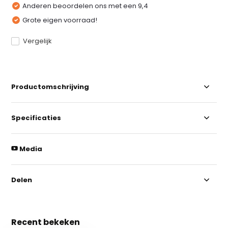
Anderen beoordelen ons met een 9,4
Grote eigen voorraad!
Vergelijk
Productomschrijving
Specificaties
Media
Delen
Recent bekeken