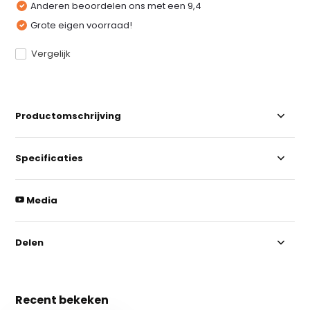
Anderen beoordelen ons met een 9,4
Grote eigen voorraad!
Vergelijk
Productomschrijving
Specificaties
Media
Delen
Recent bekeken