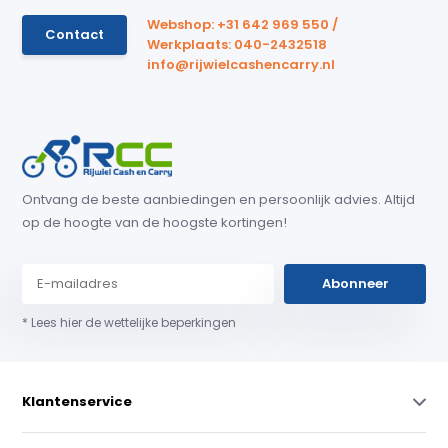
Webshop: +31 642 969 550 /
Contact
Werkplaats: 040-2432518
info@rijwielcashencarry.nl
Ontvang de beste aanbiedingen en persoonlijk advies. Altijd
op de hoogte van de hoogste kortingen!
Abonneer
* Lees hier de wettelijke beperkingen
Klantenservice