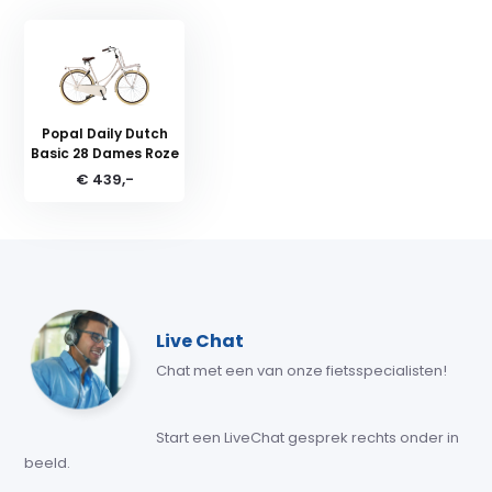
Popal Daily Dutch
Basic 28 Dames Roze
€ 439,-
Live Chat
Chat met een van onze fietsspecialisten!
Start een LiveChat gesprek rechts onder in
beeld.