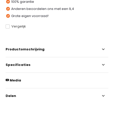
100% garantie
Anderen beoordelen ons met een 9,4
Grote eigen voorraad!
Vergelijk
Productomschrijving
Specificaties
Media
Delen