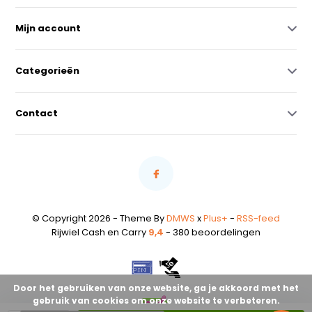
Mijn account
Categorieën
Contact
© Copyright 2026 - Theme By
DMWS
x
Plus+
-
RSS-feed
Rijwiel Cash en Carry
9,4
- 380 beoordelingen
Door het gebruiken van onze website, ga je akkoord met het
gebruik van cookies om onze website te verbeteren.