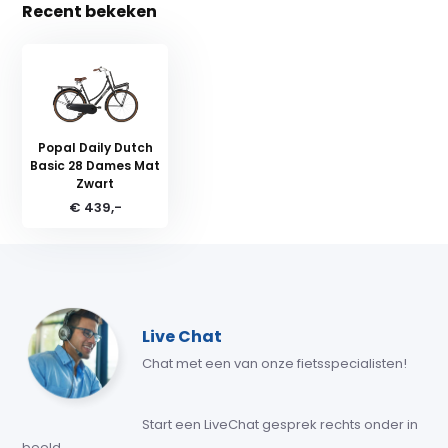
Recent bekeken
Popal Daily Dutch
Basic 28 Dames Mat
Zwart
€ 439,-
Live Chat
Chat met een van onze fietsspecialisten!
Start een LiveChat gesprek rechts onder in
beeld.