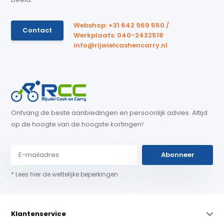
Webshop: +31 642 969 550 /
Contact
Werkplaats: 040-2432518
info@rijwielcashencarry.nl
Ontvang de beste aanbiedingen en persoonlijk advies. Altijd
op de hoogte van de hoogste kortingen!
Abonneer
* Lees hier de wettelijke beperkingen
Klantenservice