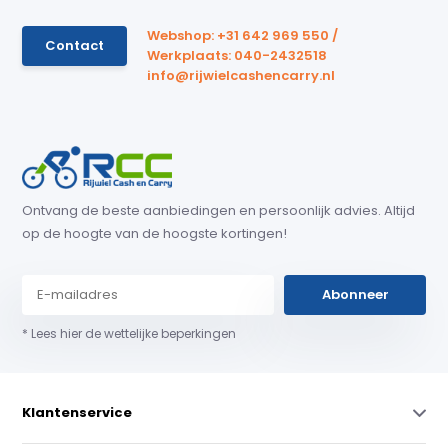
Webshop: +31 642 969 550 /
Contact
Werkplaats: 040-2432518
info@rijwielcashencarry.nl
Ontvang de beste aanbiedingen en persoonlijk advies. Altijd
op de hoogte van de hoogste kortingen!
Abonneer
* Lees hier de wettelijke beperkingen
Klantenservice