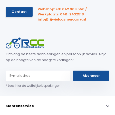
Webshop: +31 642 969 550 /
Contact
Werkplaats: 040-2432518
info@rijwielcashencarry.nl
Ontvang de beste aanbiedingen en persoonlijk advies. Altijd
op de hoogte van de hoogste kortingen!
Abonneer
* Lees hier de wettelijke beperkingen
Klantenservice