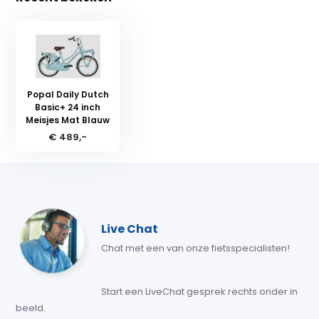
Popal Daily Dutch
Basic+ 24 inch
Meisjes Mat Blauw
€ 489,-
Live Chat
Chat met een van onze fietsspecialisten!
Start een LiveChat gesprek rechts onder in
beeld.