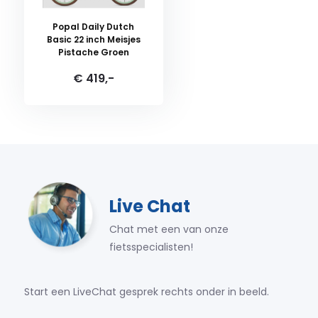
Popal Daily Dutch
Basic 22 inch Meisjes
Pistache Groen
€ 419,-
Live Chat
Chat met een van onze
fietsspecialisten!
Start een LiveChat gesprek rechts onder in beeld.