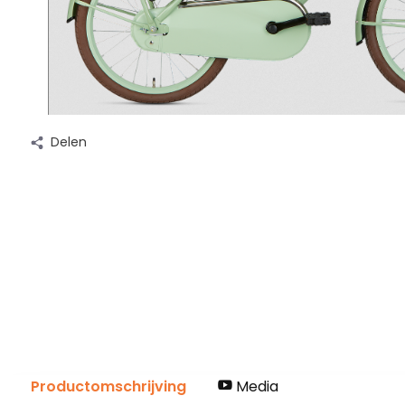
Delen
Productomschrijving
Media