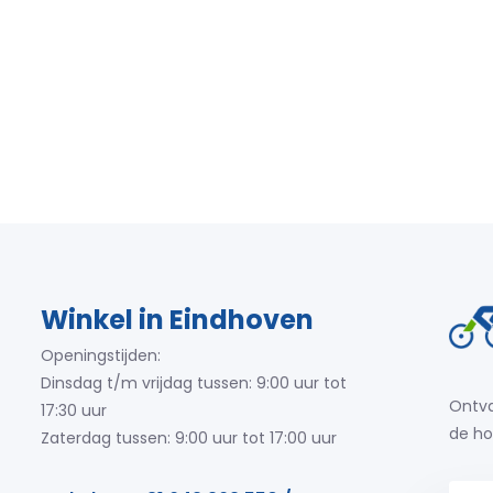
Winkel in Eindhoven
Openingstijden:
Dinsdag t/m vrijdag tussen: 9:00 uur tot
Ontva
17:30 uur
de ho
Zaterdag tussen: 9:00 uur tot 17:00 uur