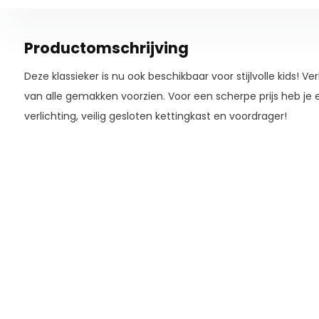
Productomschrijving
Deze klassieker is nu ook beschikbaar voor stijlvolle kids! Ver
van alle gemakken voorzien. Voor een scherpe prijs heb je 
verlichting, veilig gesloten kettingkast en voordrager!