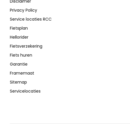
Disclaimer
Privacy Policy
Service locaties RCC
Fietsplan
Hellorider
Fietsverzekering
Fiets huren
Garantie
Framemaat
Sitemap
Servicelocaties