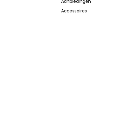
Aanbiedingen
Accessoires