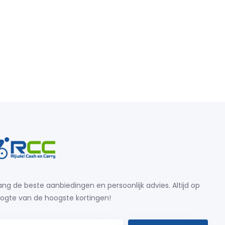
ng de beste aanbiedingen en persoonlijk advies. Altijd op
ogte van de hoogste kortingen!