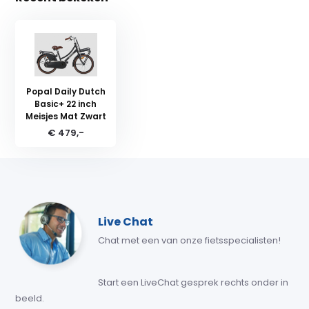
Popal Daily Dutch
Basic+ 22 inch
Meisjes Mat Zwart
€ 479,-
Live Chat
Chat met een van onze fietsspecialisten!
Start een LiveChat gesprek rechts onder in
beeld.