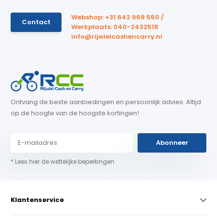
Webshop: +31 642 969 550 /
Contact
Werkplaats: 040-2432518
info@rijwielcashencarry.nl
Ontvang de beste aanbiedingen en persoonlijk advies. Altijd
op de hoogte van de hoogste kortingen!
Abonneer
* Lees hier de wettelijke beperkingen
Klantenservice