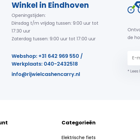
Winkel in Eindhoven
Openingstijden:
Dinsdag t/m vrijdag tussen: 9:00 uur tot
Ontva
17:30 uur
de ho
Zaterdag tussen: 9:00 uur tot 17:00 uur
Webshop: +31 642 969 550 /
Werkplaats: 040-2432518
* Lees
info@rijwielcashencarry.nl
unt
Categorieën
Elektrische fiets