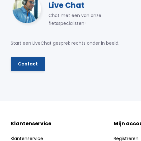
Live Chat
Chat met een van onze
fietsspecialisten!
Start een LiveChat gesprek rechts onder in beeld.
Contact
Klantenservice
Mijn acco
Klantenservice
Registreren