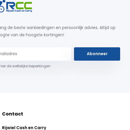
ng de beste aanbiedingen en persoonlijk advies. Altijd op
ogte van de hoogste kortingen!
Abonneer
 hier de wettelijke beperkingen
Contact
Rijwiel Cash en Carry