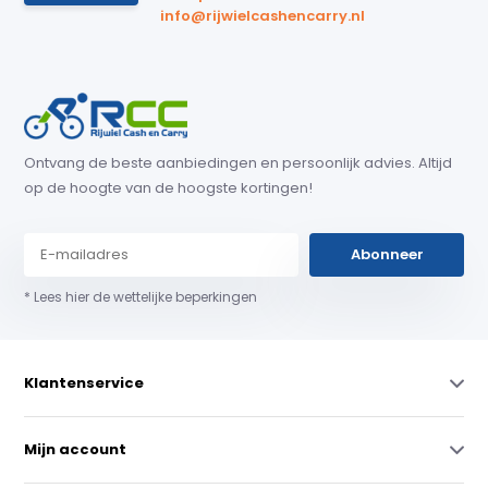
info@rijwielcashencarry.nl
Ontvang de beste aanbiedingen en persoonlijk advies. Altijd
op de hoogte van de hoogste kortingen!
Abonneer
* Lees hier de wettelijke beperkingen
Klantenservice
Mijn account