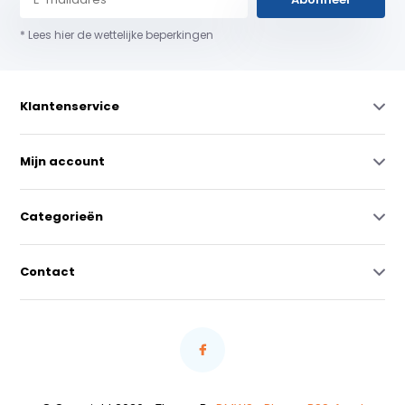
* Lees hier de wettelijke beperkingen
Klantenservice
Mijn account
Categorieën
Contact