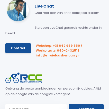
Live Chat
Chat met een van onze fietsspecialisten!
Start een LiveChat gesprek rechts onder in
beeld.
Webshop: +31 642 969 550 /
Contact
Werkplaats: 040-2432518
info@rijwielcashencarry.nl
Ontvang de beste aanbiedingen en persoonlijk advies. Altijd
op de hoogte van de hoogste kortingen!
Abonneer