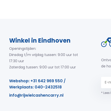
Winkel in Eindhoven
Openingstijden:
Dinsdag t/m vrijdag tussen: 9:00 uur tot
Ontva
17:30 uur
de ho
Zaterdag tussen: 9:00 uur tot 17:00 uur
Webshop: +31 642 969 550 /
Werkplaats: 040-2432518
* Lees
info@rijwielcashencarry.nl