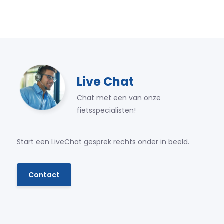
Live Chat
Chat met een van onze
fietsspecialisten!
Start een LiveChat gesprek rechts onder in beeld.
Contact