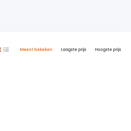
Meest bekeken
Laagste prijs
Hoogste prijs