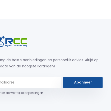
ng de beste aanbiedingen en persoonlijk advies. Altijd op
ogte van de hoogste kortingen!
Abonneer
 hier de wettelijke beperkingen