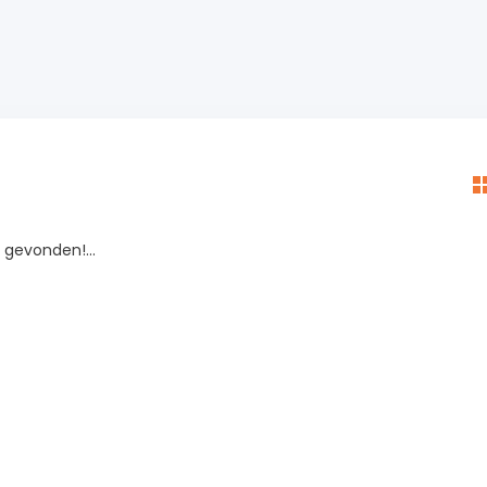
gevonden!...