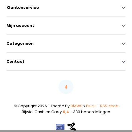
Klantenservice
Mijn account
Categorieën
Contact
© Copyright 2026 - Theme By
DMWS
x
Plus+
-
RSS-feed
Rijwiel Cash en Carry
9,4
- 380 beoordelingen