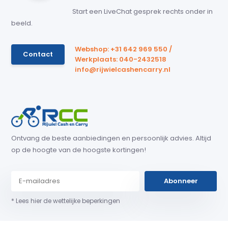
Start een LiveChat gesprek rechts onder in
beeld.
Webshop: +31 642 969 550 /
Contact
Werkplaats: 040-2432518
info@rijwielcashencarry.nl
Ontvang de beste aanbiedingen en persoonlijk advies. Altijd
op de hoogte van de hoogste kortingen!
Abonneer
* Lees hier de wettelijke beperkingen