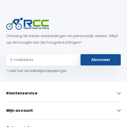
Ontvang de beste aanbiedingen en persoonlijk advies. Altijd
op de hoogte van de hoogste kortingen!
Abonneer
* Lees hier de wettelijke beperkingen
Klantenservice
Mijn account