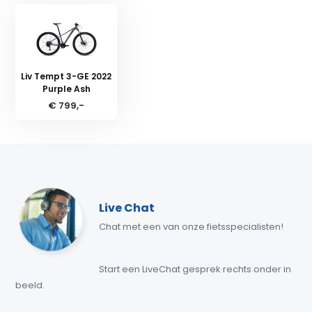
Liv Tempt 3-GE 2022
Purple Ash
€ 799,-
Live Chat
Chat met een van onze fietsspecialisten!
Start een LiveChat gesprek rechts onder in
beeld.