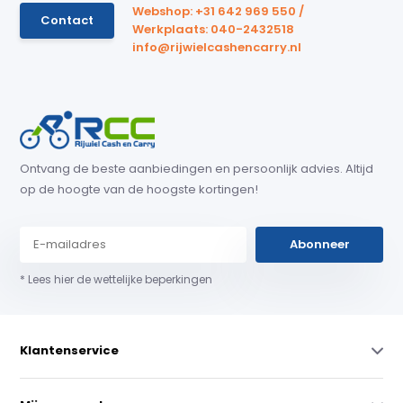
Webshop: +31 642 969 550 /
Contact
Werkplaats: 040-2432518
info@rijwielcashencarry.nl
Ontvang de beste aanbiedingen en persoonlijk advies. Altijd
op de hoogte van de hoogste kortingen!
Abonneer
* Lees hier de wettelijke beperkingen
Klantenservice