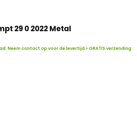
mpt 29 0 2022 Metal
d: Neem contact op voor de levertijd > GRATIS verzending