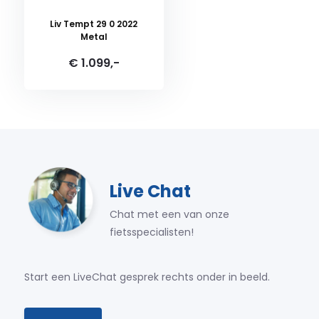
Liv Tempt 29 0 2022
Metal
€ 1.099,-
Live Chat
Chat met een van onze
fietsspecialisten!
Start een LiveChat gesprek rechts onder in beeld.