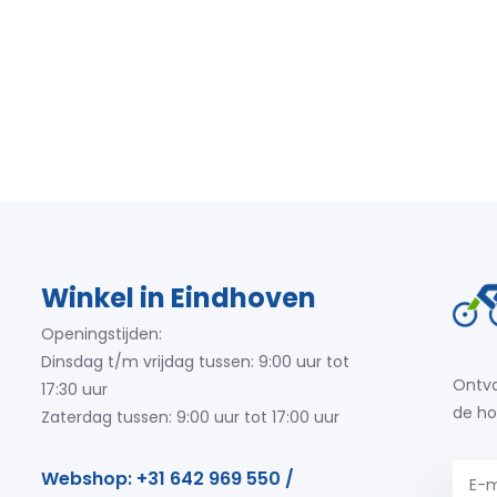
Winkel in Eindhoven
Openingstijden:
Dinsdag t/m vrijdag tussen: 9:00 uur tot
Ontva
17:30 uur
de ho
Zaterdag tussen: 9:00 uur tot 17:00 uur
Webshop: +31 642 969 550 /