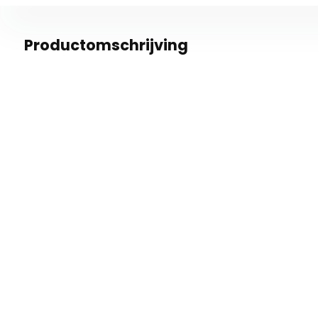
Productomschrijving