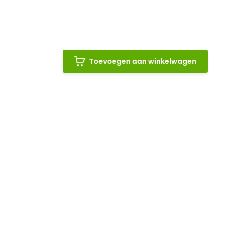
Toevoegen aan winkelwagen