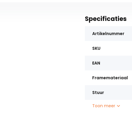
Specificaties
Artikelnummer
SKU
EAN
Framemateriaal
Stuur
Toon meer