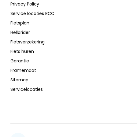
Privacy Policy
Service locaties RCC
Fietsplan
Hellorider
Fietsverzekering
Fiets huren
Garantie
Framemaat
Sitemap
Servicelocaties