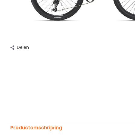
Delen
Productomschrijving