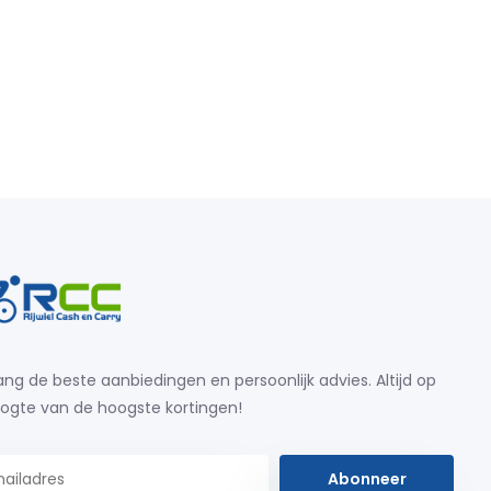
ng de beste aanbiedingen en persoonlijk advies. Altijd op
ogte van de hoogste kortingen!
Abonneer