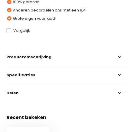
100% garantie
Anderen beoordelen ons met een 9,4
Grote eigen voorraad!
Vergelijk
Productomschrijving
Specificaties
Delen
Recent bekeken