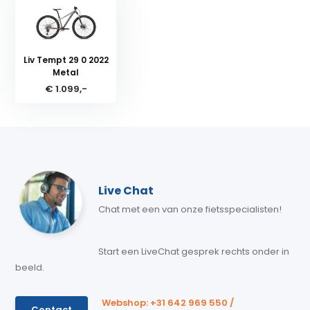
Liv Tempt 29 0 2022
Metal
€ 1.099,-
Live Chat
Chat met een van onze fietsspecialisten!
Start een LiveChat gesprek rechts onder in
beeld.
Webshop: +31 642 969 550 /
Contact