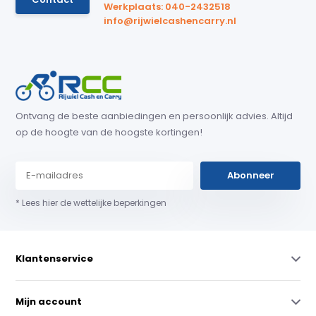
Werkplaats: 040-2432518
info@rijwielcashencarry.nl
Ontvang de beste aanbiedingen en persoonlijk advies. Altijd
op de hoogte van de hoogste kortingen!
Abonneer
* Lees hier de wettelijke beperkingen
Klantenservice
Mijn account