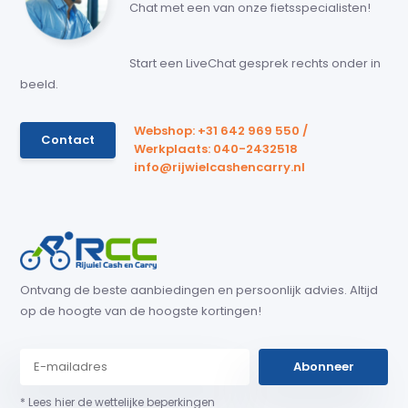
Chat met een van onze fietsspecialisten!
Start een LiveChat gesprek rechts onder in
beeld.
Webshop: +31 642 969 550 /
Contact
Werkplaats: 040-2432518
info@rijwielcashencarry.nl
Ontvang de beste aanbiedingen en persoonlijk advies. Altijd
op de hoogte van de hoogste kortingen!
Abonneer
* Lees hier de wettelijke beperkingen