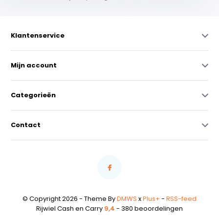
Klantenservice
Mijn account
Categorieën
Contact
© Copyright 2026 - Theme By
DMWS
x
Plus+
-
RSS-feed
Rijwiel Cash en Carry
9,4
- 380 beoordelingen